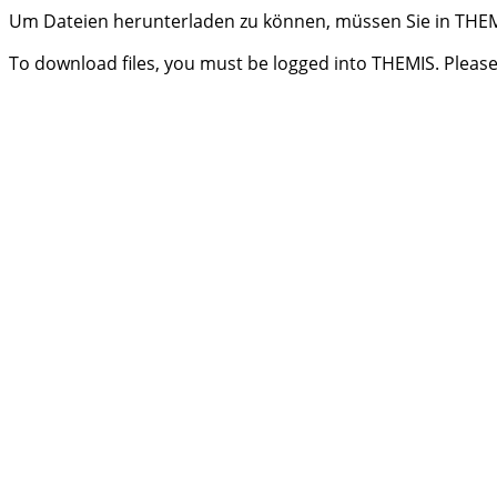
Um Dateien herunterladen zu können, müssen Sie in THEMI
To download files, you must be logged into THEMIS. Please 