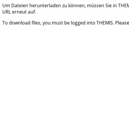
Um Dateien herunterladen zu können, müssen Sie in THEMI
URL erneut auf.
To download files, you must be logged into THEMIS. Please 